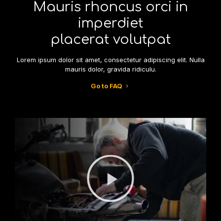
Mauris rhoncus orci in
imperdiet
placerat volutpat
Lorem ipsum dolor sit amet, consectetur adipiscing elit. Nulla
mauris dolor, gravida ridiculu.
Go to FAQ