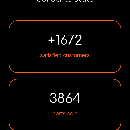
+
1672
satisfied customers
3864
parts sold