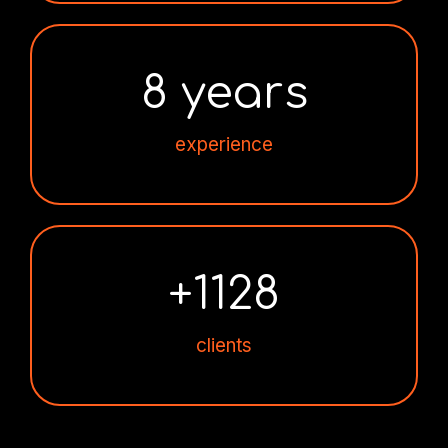
8
 years
experience
+
1128
clients